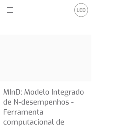
MInD: Modelo Integrado
de N-desempenhos -
Ferramenta
computacional de