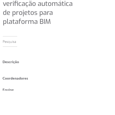
verificação automática
de projetos para
plataforma BIM
Pesquisa
Descrição
Coordenadores
Equipe
Publicações