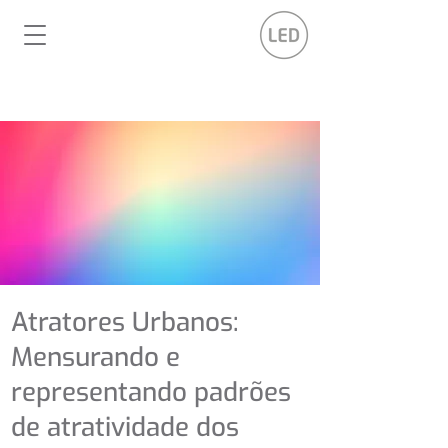
Atratores Urbanos:
Mensurando e
representando padrões
de atratividade dos