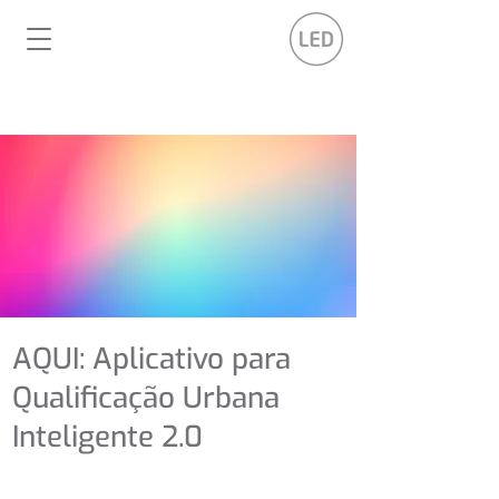
AQUI: Aplicativo para
Qualificação Urbana
Inteligente 2.0