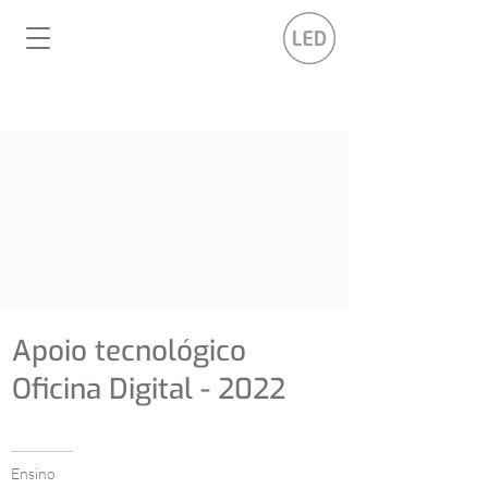
Apoio tecnológico
Oficina Digital - 2022
Ensino