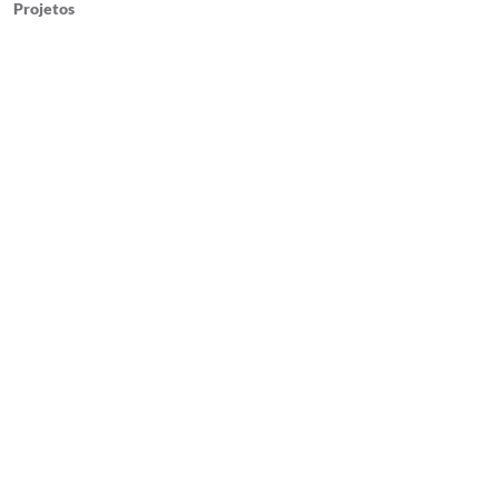
Projetos