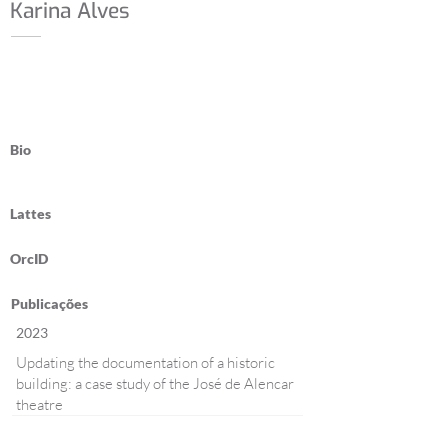
Karina Alves
Bio
Lattes
OrcID
Publicações
2023
Updating the documentation of a historic
building: a case study of the José de Alencar
theatre