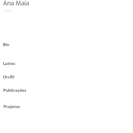
Ana Maia
Bio
Lattes
OrcID
Publicações
Projetos